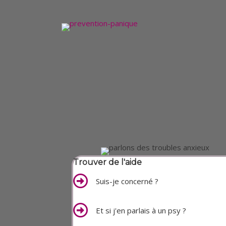
Trouver de l'aide
Suis-je concerné ?
Et si j'en parlais à un psy ?